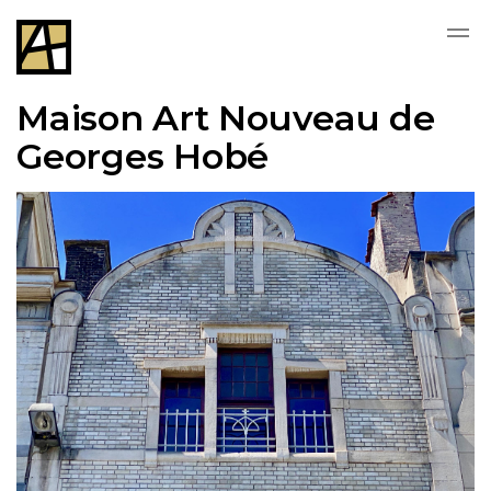
Skip to main content
Maison Art Nouveau de
Georges Hobé