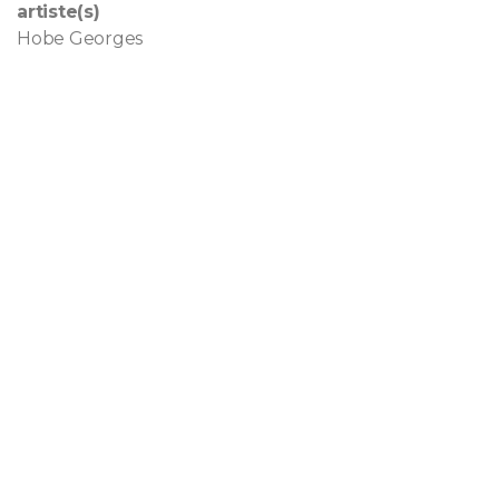
artiste(s)
Hobe Georges