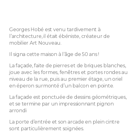
Georges Hobé est venu tardivement à
l’architecture, il était ébéniste, créateur de
mobilier Art Nouveau.
Il signa cette maison à l’âge de 50 ans !
La façade, faite de pierres et de briques blanches,
joue avec les formes, fenêtres et portes rondes au
niveau de la rue, puis au premier étage, un oriel
en éperon surmonté d’un balcon en pointe.
La façade est ponctuée de dessins géométriques,
et se termine par un impressionnant pignon
arrondi
La porte d’entrée et son arcade en plein cintre
sont particulièrement soignées.