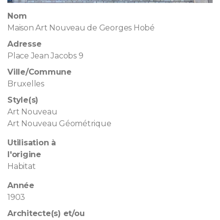
Nom
Maison Art Nouveau de Georges Hobé
Adresse
Place Jean Jacobs 9
Ville/Commune
Bruxelles
Style(s)
Art Nouveau
Art Nouveau Géométrique
Utilisation à
l'origine
Habitat
Année
1903
Architecte(s) et/ou