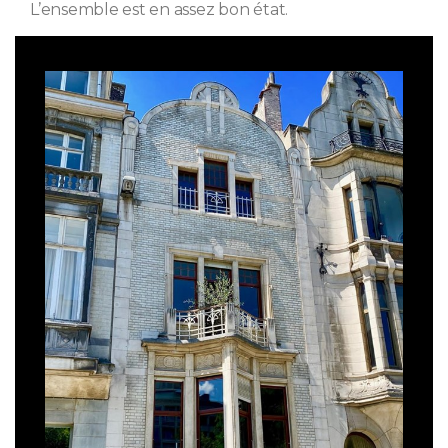
L’ensemble est en assez bon état.