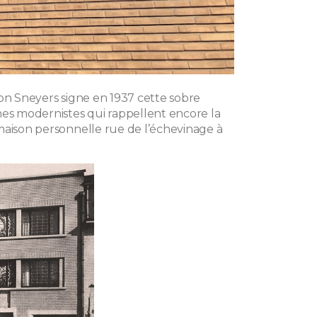
éon Sneyers signe en 1937 cette sobre
nes modernistes qui rappellent encore la
maison personnelle rue de l’échevinage à