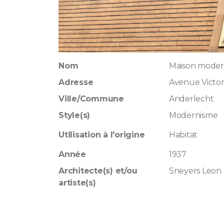
Nom
Maison modern
Adresse
Avenue Victor
Ville/Commune
Anderlecht
Style(s)
Modernisme
Utilisation à l'origine
Habitat
Année
1937
Architecte(s) et/ou
Sneyers Leon
artiste(s)