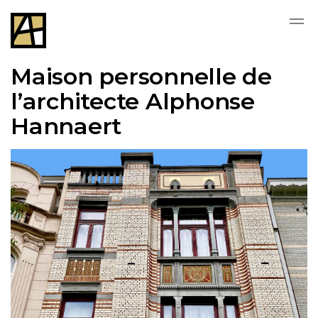
Skip to main content
Maison personnelle de
l’architecte Alphonse
Hannaert