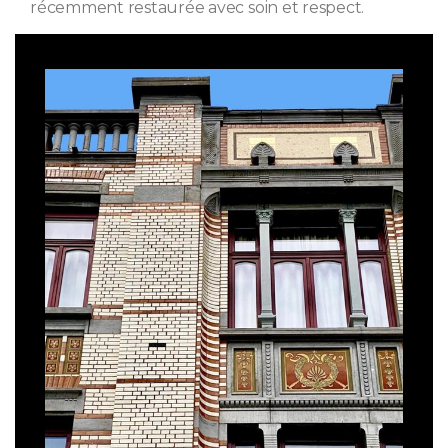
récemment restaurée avec soin et respect.