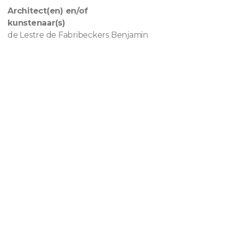
Architect(en) en/of
kunstenaar(s)
de Lestre de Fabribeckers Benjamin