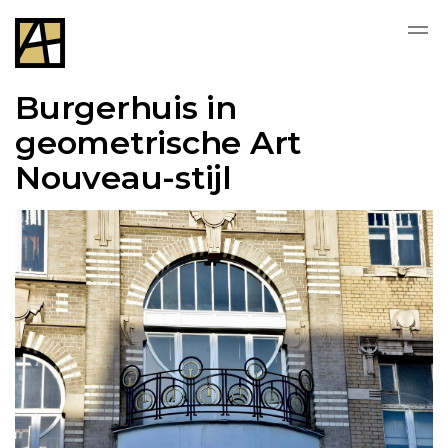
Burgerhuis in
geometrische Art
Nouveau-stijl