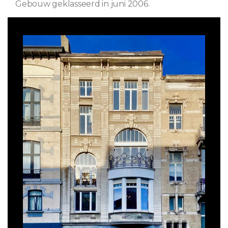
Gebouw geklasseerd in juni 2006.