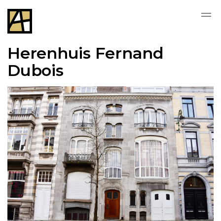
Herenhuis Fernand
Dubois