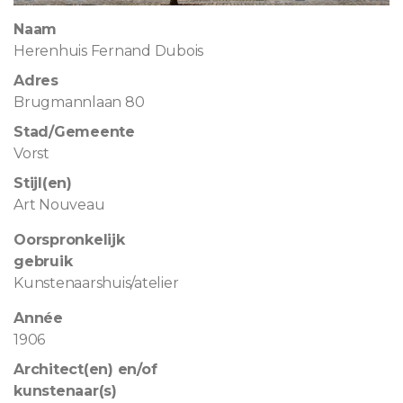
Naam
Herenhuis Fernand Dubois
Adres
Brugmannlaan 80
Stad/Gemeente
Vorst
Stijl(en)
Art Nouveau
Oorspronkelijk
gebruik
Kunstenaarshuis/atelier
Année
1906
Architect(en) en/of
kunstenaar(s)