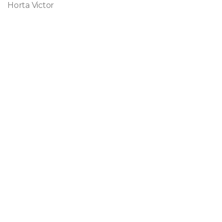
Horta Victor