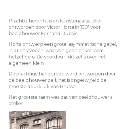
Prachtig herenhuis en kunstenaarsatelier
ontworpen door Victor Horta in 1901 voor
beeldhouwer Fernand Dubois.
Horta ontwierp een grote, asymmetrische gevel,
in drie traveeën, waarvan geen enkel raam
hetzelfde is. De voordeur lijkt zelfs over het
algemeen klein.
De prachtige handgreep werd ontworpen door
de beeldhouwer zelf, het is ongetwijfeld de
mooiste deurkruk van Brussel.
Het grootste raam was dat van beeldhouwer's
atelier.