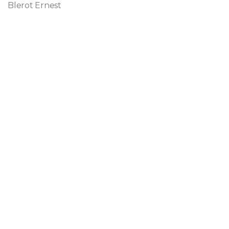
Blerot Ernest