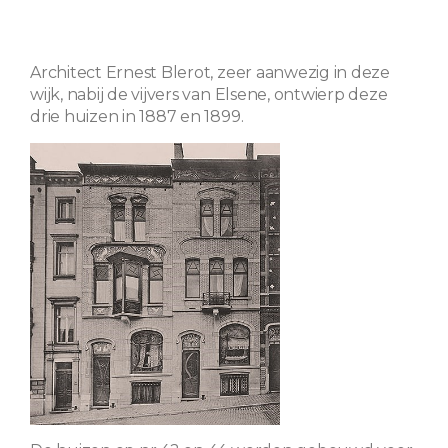
Architect Ernest Blerot, zeer aanwezig in deze
wijk, nabij de vijvers van Elsene, ontwierp deze
drie huizen in 1887 en 1899.