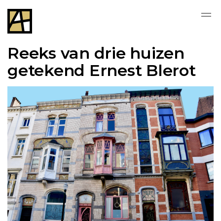
Reeks van drie huizen
getekend Ernest Blerot