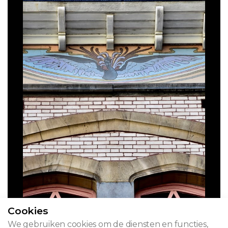
Cookies
We gebruiken cookies om de diensten en functies,