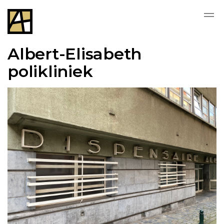
Albert-Elisabeth
polikliniek