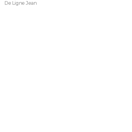
De Ligne Jean