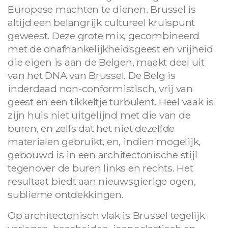
Europese machten te dienen. Brussel is
altijd een belangrijk cultureel kruispunt
geweest. Deze grote mix, gecombineerd
met de onafhankelijkheidsgeest en vrijheid
die eigen is aan de Belgen, maakt deel uit
van het DNA van Brussel. De Belg is
inderdaad non-conformistisch, vrij van
geest en een tikkeltje turbulent. Heel vaak is
zijn huis niet uitgelijnd met die van de
buren, en zelfs dat het niet dezelfde
materialen gebruikt, en, indien mogelijk,
gebouwd is in een architectonische stijl
tegenover de buren links en rechts. Het
resultaat biedt aan nieuwsgierige ogen,
sublieme ontdekkingen.
Op architectonisch vlak is Brussel tegelijk