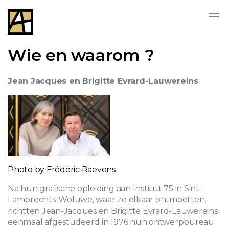
Wie en waarom ?
Jean Jacques en Brigitte Evrard-Lauwereins
Photo by Frédéric Raevens
Na hun grafische opleiding aan Institut 75 in Sint-
Lambrechts-Woluwe, waar ze elkaar ontmoetten,
richtten Jean-Jacques en Brigitte Evrard-Lauwereins
eenmaal afgestudeerd in 1976 hun ontwerpbureau