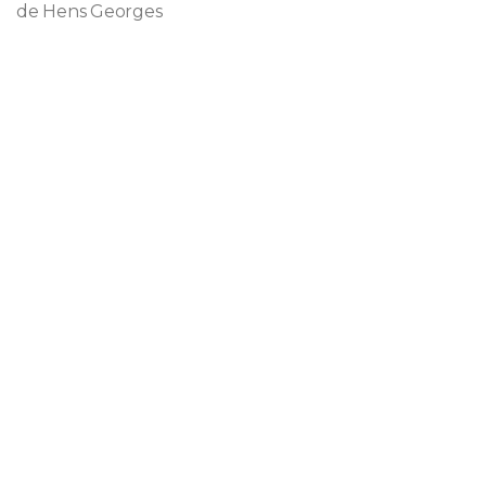
de Hens Georges