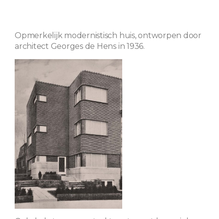
Opmerkelijk modernistisch huis, ontworpen door
architect Georges de Hens in 1936.