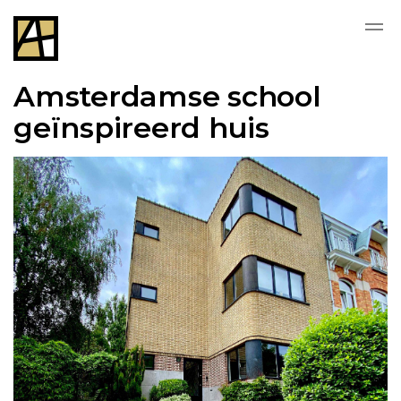
Amsterdamse school
geïnspireerd huis