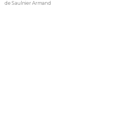
de Saulnier Armand