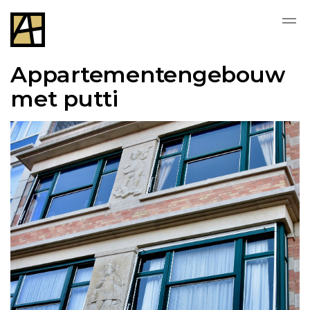
Appartementengebouw
met putti