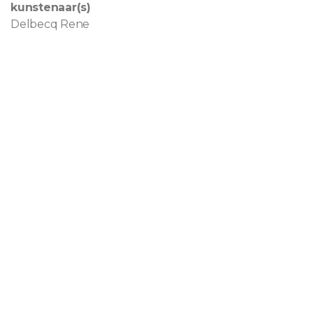
kunstenaar(s)
Delbecq Rene