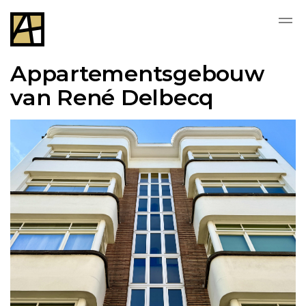
Appartementsgebouw
van René Delbecq