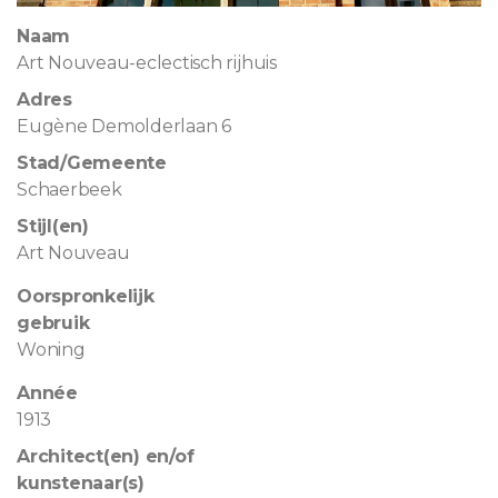
Naam
Art Nouveau-eclectisch rijhuis
Adres
Eugène Demolderlaan 6
Stad/Gemeente
Schaerbeek
Stijl(en)
Art Nouveau
Oorspronkelijk
gebruik
Woning
Année
1913
Architect(en) en/of
kunstenaar(s)