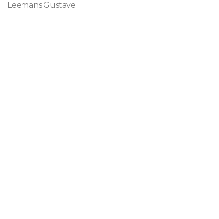
Leemans Gustave