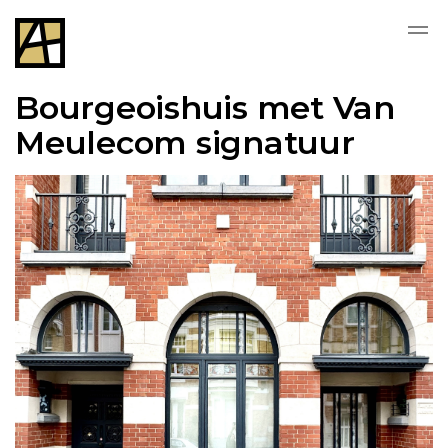
Bourgeoishuis met Van
Meulecom signatuur