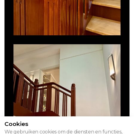
Cookies
We gebruiken cookies om de diensten en functies,