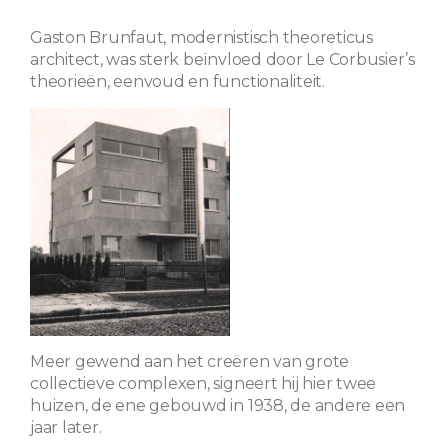
Gaston Brunfaut, modernistisch theoreticus
architect, was sterk beïnvloed door Le Corbusier’s
theorieën, eenvoud en functionaliteit.
Meer gewend aan het creëren van grote
collectieve complexen, signeert hij hier twee
huizen, de ene gebouwd in 1938, de andere een
jaar later.