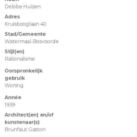
Delobe Huizen
Adres
Kruisbooglaan 40
Stad/Gemeente
Watermaal-Bosvoorde
Stijl(en)
Rationalisme
Oorspronkelijk
gebruik
Woning
Année
1939
Architect(en) en/of
kunstenaar(s)
Brunfaut Gaston