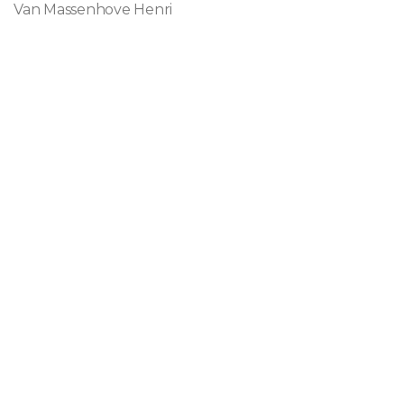
Van Massenhove Henri