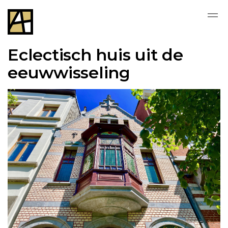
Eclectisch huis uit de
eeuwwisseling