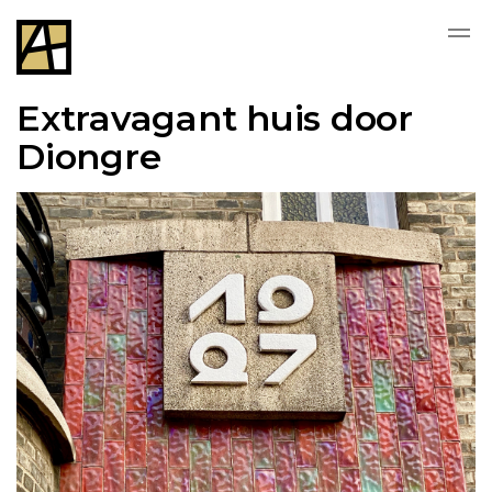
Extravagant huis door
Diongre