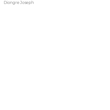
Diongre Joseph