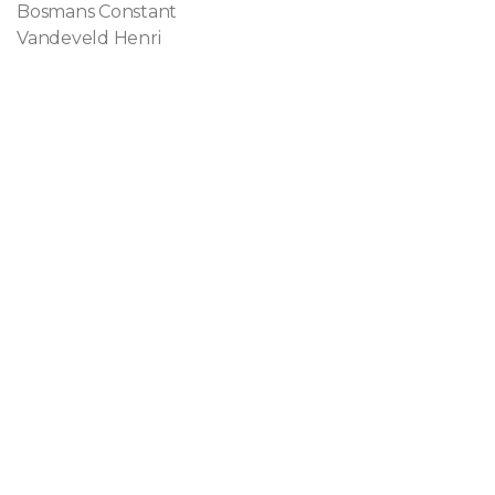
Bosmans Constant
Vandeveld Henri