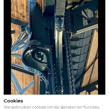
Cookies
We gebruiken cookies om de diensten en functies,