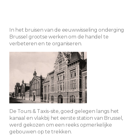
In het bruisen van de eeuwwisseling onderging
Brussel grootse werken om de handel te
verbeteren en te organiseren.
De Tours & Taxis-site, goed gelegen langs het
kanaal en vlakbij het eerste station van Brussel,
werd gekozen om een ​​reeks opmerkelijke
gebouwen op te trekken.