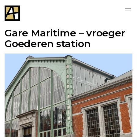
Gare Maritime – vroeger
Goederen station