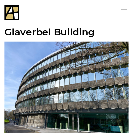
Glaverbel Building