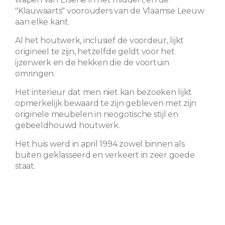
"Klauwaarts" voorouders van de Vlaamse Leeuw
aan elke kant.
Al het houtwerk, inclusief de voordeur, lijkt
origineel te zijn, hetzelfde geldt voor het
ijzerwerk en de hekken die de voortuin
omringen.
Het interieur dat men niet kan bezoeken lijkt
opmerkelijk bewaard te zijn gebleven met zijn
originele meubelen in neogotische stijl en
gebeeldhouwd houtwerk.
Het huis werd in april 1994 zowel binnen als
buiten geklasseerd en verkeert in zeer goede
staat.