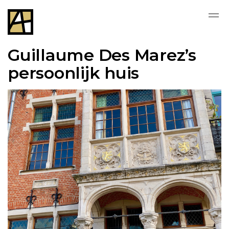
Guillaume Des Marez’s
persoonlijk huis