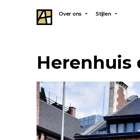
Over ons
Stijlen
Herenhuis 