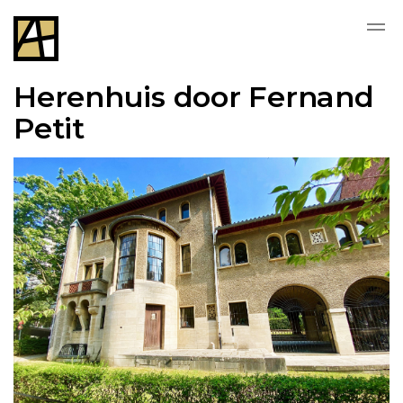
Herenhuis door Fernand
Petit