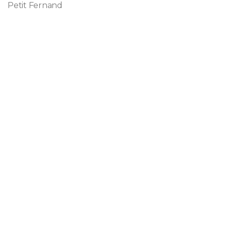
Petit Fernand