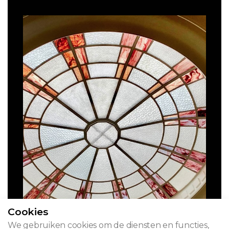
Cookies
We gebruiken cookies om de diensten en functies,