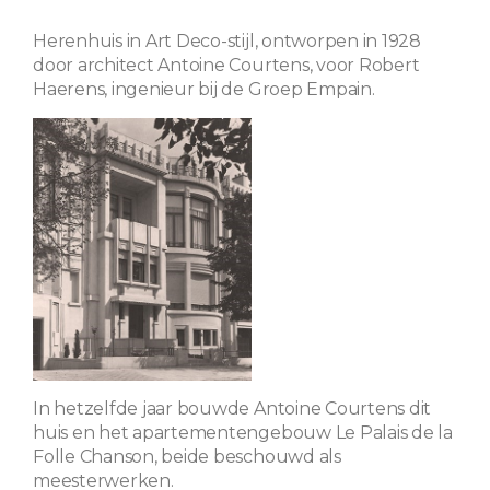
Herenhuis in Art Deco-stijl, ontworpen in 1928
door architect Antoine Courtens, voor Robert
Haerens, ingenieur bij de Groep Empain.
In hetzelfde jaar bouwde Antoine Courtens dit
huis en het apartementengebouw Le Palais de la
Folle Chanson, beide beschouwd als
meesterwerken.