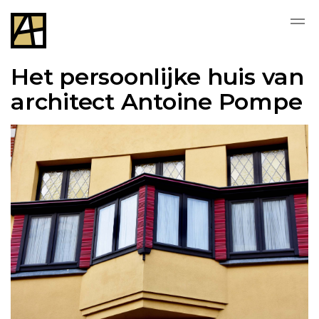
Het persoonlijke huis van
architect Antoine Pompe