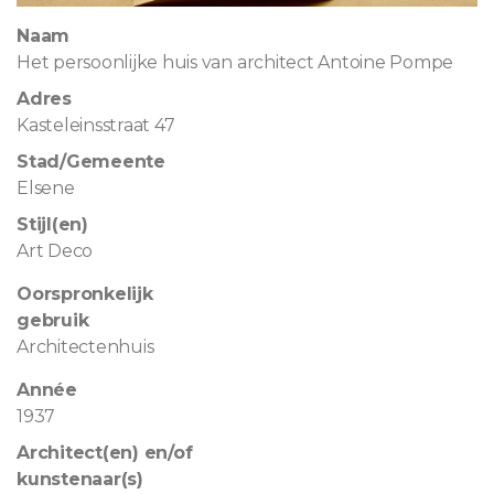
Naam
Het persoonlijke huis van architect Antoine Pompe
Adres
Kasteleinsstraat 47
Stad/Gemeente
Elsene
Stijl(en)
Art Deco
Oorspronkelijk
gebruik
Architectenhuis
Année
1937
Architect(en) en/of
kunstenaar(s)