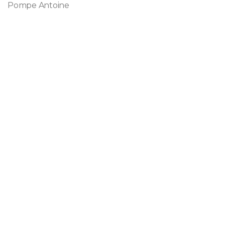
Pompe Antoine