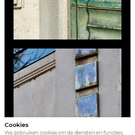
Cookies
We gebruiken cookies om de diensten en functies,