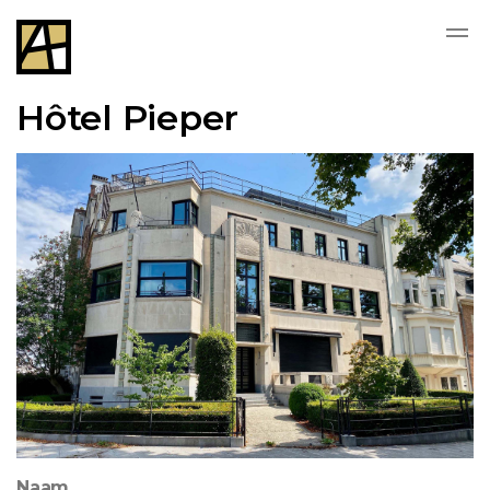
Hôtel Pieper
Naam