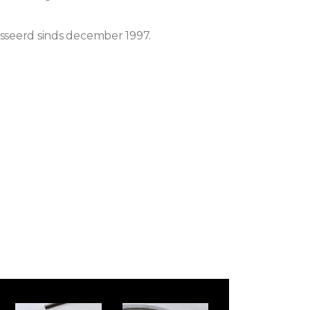
seerd sinds december 1997.