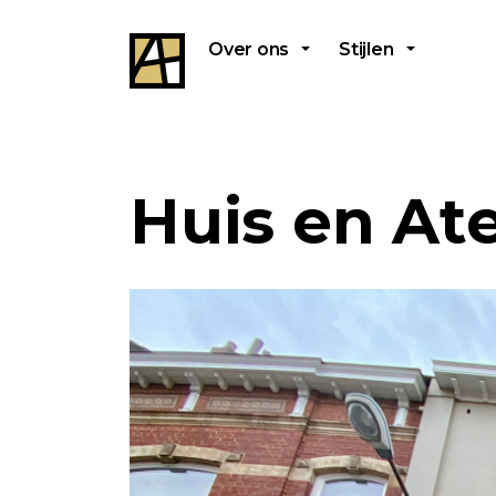
Over ons
Stijlen
Huis en Ate