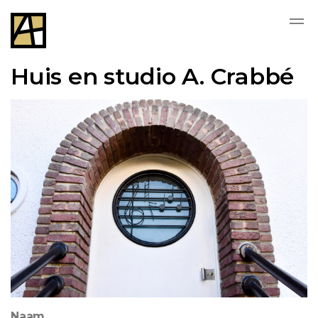
Huis en studio A. Crabbé
Naam