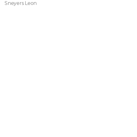
Sneyers Leon