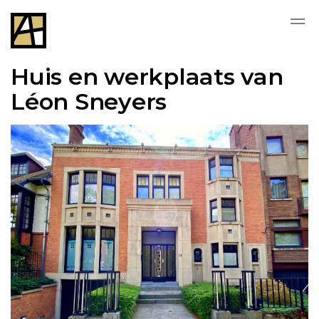
Huis en werkplaats van
Léon Sneyers