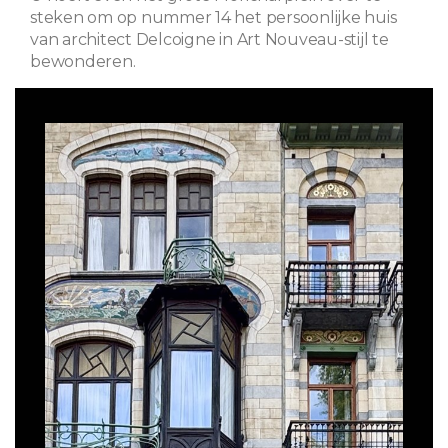
steken om op nummer 14 het persoonlijke huis
van architect Delcoigne in Art Nouveau-stijl te
bewonderen.