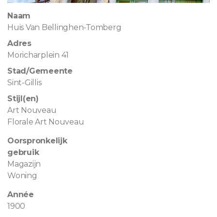
Naam
Huis Van Bellinghen-Tomberg
Adres
Moricharplein 41
Stad/Gemeente
Sint-Gillis
Stijl(en)
Art Nouveau
Florale Art Nouveau
Oorspronkelijk
gebruik
Magazijn
Woning
Année
1900