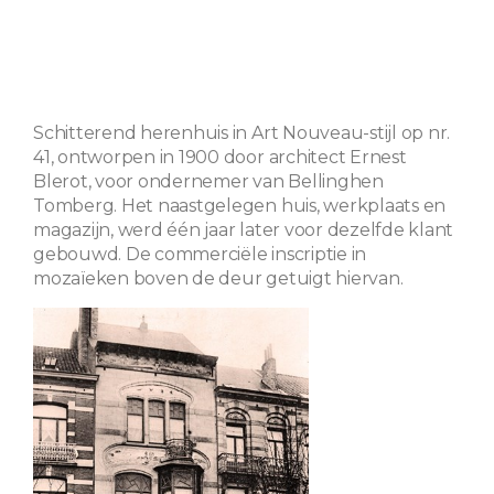
Schitterend herenhuis in Art Nouveau-stijl op nr.
41, ontworpen in 1900 door architect Ernest
Blerot, voor ondernemer van Bellinghen
Tomberg. Het naastgelegen huis, werkplaats en
magazijn, werd één jaar later voor dezelfde klant
gebouwd. De commerciële inscriptie in
mozaïeken boven de deur getuigt hiervan.