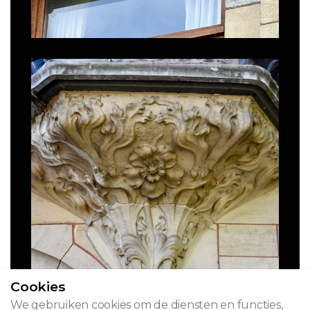
Cookies
We gebruiken cookies om de diensten en functies,