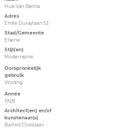
Huis Van Biema
Adres
Emile Duraylaan 52
Stad/Gemeente
Elsene
Stijl(en)
Modernisme
Oorspronkelijk
gebruik
Woning
Année
1928
Architect(en) en/of
kunstenaar(s)
Bartels Christiaan