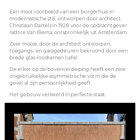
Een mooi voorbeeld van een burgerhuis in
modernistische stijl, ontworpen door architect
Christiaan Bartels in 1928 voor de opdrachtgever
Isidore Van Biema, oorspronkelijk uit Amsterdam.
Zeer mooie, door de architect ontworpen,
toegangs- en garagedeuren bekroond door een
brede glas-loodramen luifel.
De erker op de bovenverdieping heeft een zeer
ongebruikelijke asymmetrische vorm die de
gevel al zijn persoonlijkheid geeft.
Het gebouw verkeerd in perfecte staat.