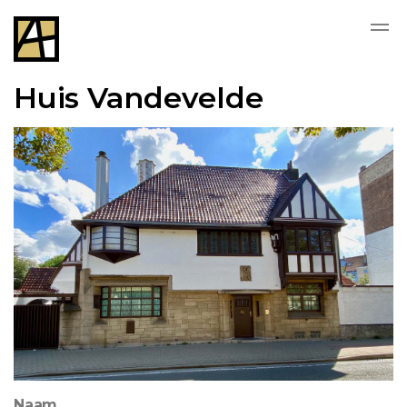
Huis Vandevelde
Naam