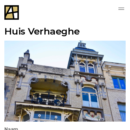
Huis Verhaeghe
Naam