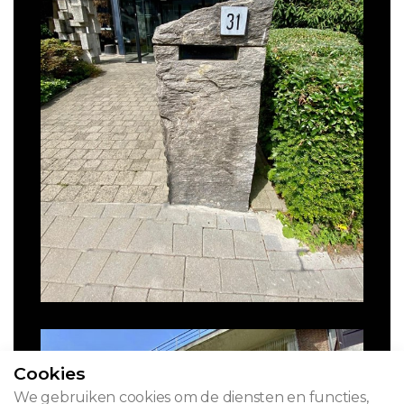
Cookies
We gebruiken cookies om de diensten en functies,