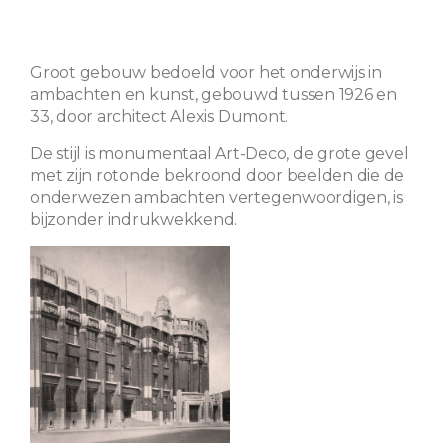
Groot gebouw bedoeld voor het onderwijs in
ambachten en kunst, gebouwd tussen 1926 en
33, door architect Alexis Dumont.
De stijl is monumentaal Art-Deco, de grote gevel
met zijn rotonde bekroond door beelden die de
onderwezen ambachten vertegenwoordigen, is
bijzonder indrukwekkend.