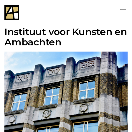
Instituut voor Kunsten en
Ambachten