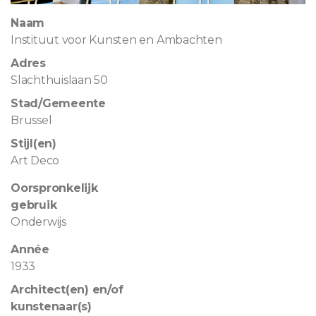
Naam
Instituut voor Kunsten en Ambachten
Adres
Slachthuislaan 50
Stad/Gemeente
Brussel
Stijl(en)
Art Deco
Oorspronkelijk
gebruik
Onderwijs
Année
1933
Architect(en) en/of
kunstenaar(s)