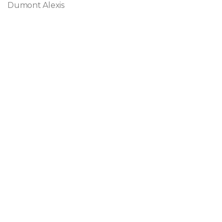
Dumont Alexis