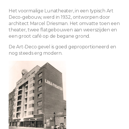
Het voormalige Lunatheater, in een typisch Art
Deco-gebouw, werd in 1932, ontworpen door
architect Marcel Driesman. Het omvatte toen een
theater, twee flatgebouwen aan weerszijden en
een groot café op de begane grond.
De Art-Deco gevel is goed geproportioneerd en
nog steeds erg modern.