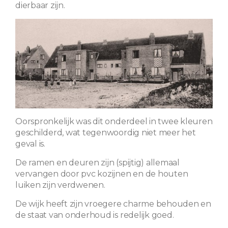
dierbaar zijn.
Oorspronkelijk was dit onderdeel in twee kleuren
geschilderd, wat tegenwoordig niet meer het
geval is.
De ramen en deuren zijn (spijtig) allemaal
vervangen door pvc kozijnen en de houten
luiken zijn verdwenen.
De wijk heeft zijn vroegere charme behouden en
de staat van onderhoud is redelijk goed.