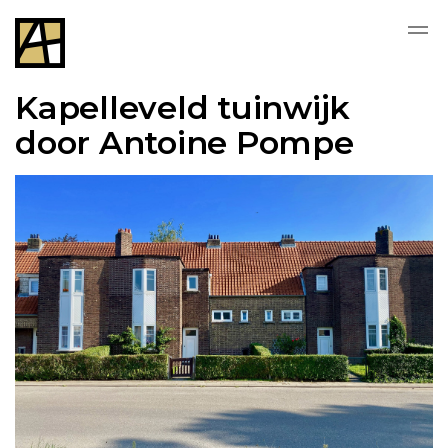
Kapelleveld tuinwijk
door Antoine Pompe