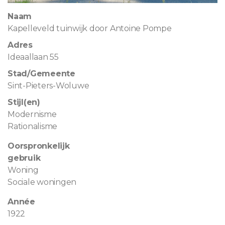
Naam
Kapelleveld tuinwijk door Antoine Pompe
Adres
Ideaallaan 55
Stad/Gemeente
Sint-Pieters-Woluwe
Stijl(en)
Modernisme
Rationalisme
Oorspronkelijk
gebruik
Woning
Sociale woningen
Année
1922