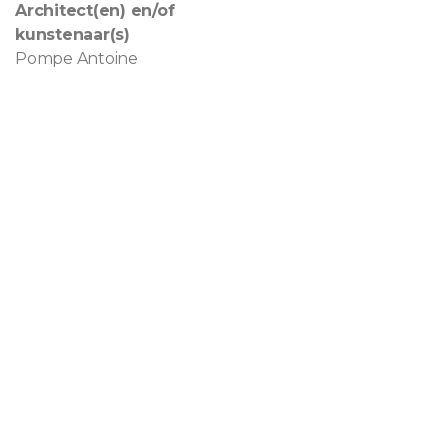
Architect(en) en/of
kunstenaar(s)
Pompe Antoine