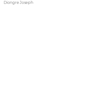
Diongre Joseph