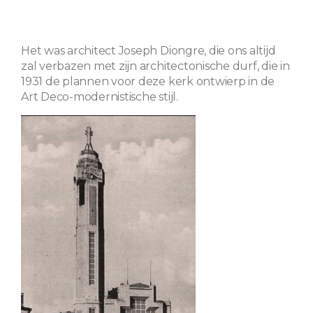
Het was architect Joseph Diongre, die ons altijd
zal verbazen met zijn architectonische durf, die in
1931 de plannen voor deze kerk ontwierp in de
Art Deco-modernistische stijl.