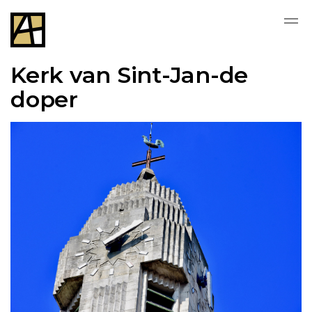
Kerk van Sint-Jan-de
doper