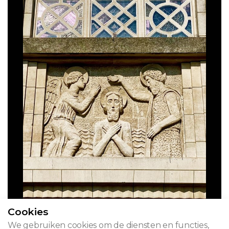
Cookies
We gebruiken cookies om de diensten en functies,