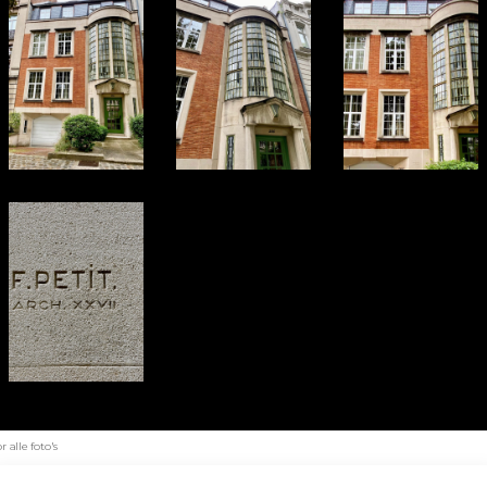
alle foto's