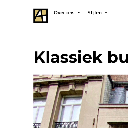
Over ons
Stijlen
Klassiek bu