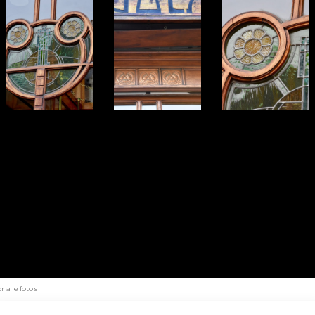
alle foto's