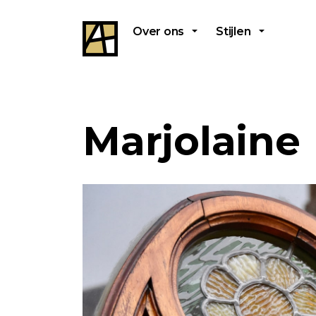
Over ons
Stijlen
Marjolaine