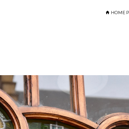
HOME P