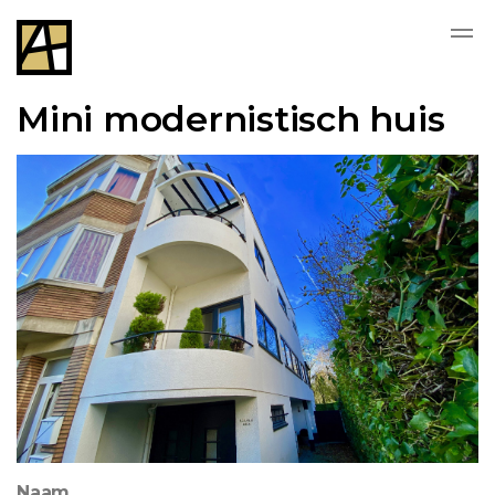
Mini modernistisch huis
Naam