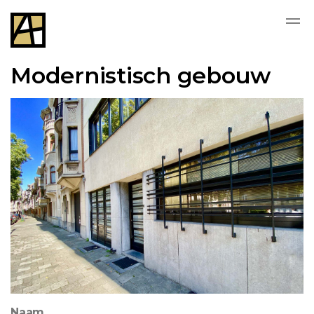
Modernistisch gebouw
Naam