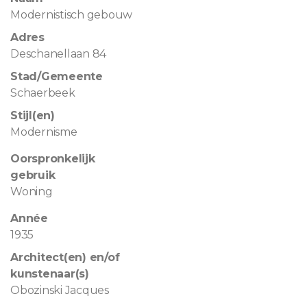
Modernistisch gebouw
Adres
Deschanellaan 84
Stad/Gemeente
Schaerbeek
Stijl(en)
Modernisme
Oorspronkelijk
gebruik
Woning
Année
1935
Architect(en) en/of
kunstenaar(s)
Obozinski Jacques