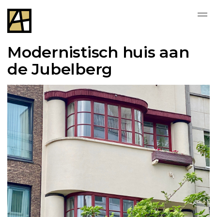
Modernistisch huis aan
de Jubelberg