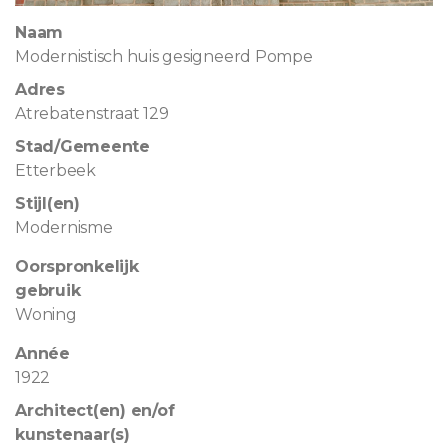
Naam
Modernistisch huis gesigneerd Pompe
Adres
Atrebatenstraat 129
Stad/Gemeente
Etterbeek
Stijl(en)
Modernisme
Oorspronkelijk
gebruik
Woning
Année
1922
Architect(en) en/of
kunstenaar(s)