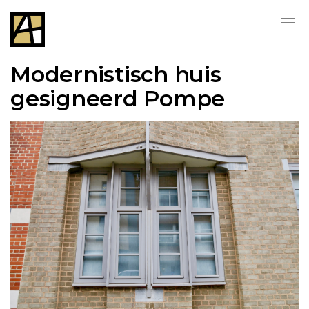
Modernistisch huis
gesigneerd Pompe