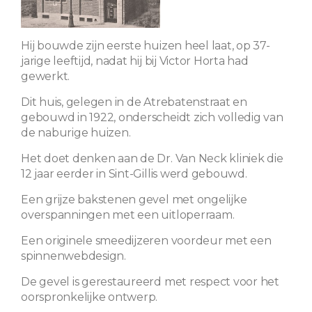
Hij bouwde zijn eerste huizen heel laat, op 37-
jarige leeftijd, nadat hij bij Victor Horta had
gewerkt.
Dit huis, gelegen in de Atrebatenstraat en
gebouwd in 1922, onderscheidt zich volledig van
de naburige huizen.
Het doet denken aan de Dr. Van Neck kliniek die
12 jaar eerder in Sint-Gillis werd gebouwd.
Een grijze bakstenen gevel met ongelijke
overspanningen met een uitloperraam.
Een originele smeedijzeren voordeur met een
spinnenwebdesign.
De gevel is gerestaureerd met respect voor het
oorspronkelijke ontwerp.