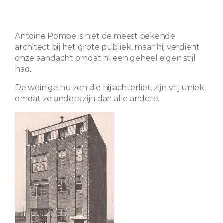
Antoine Pompe is niet de meest bekende
architect bij het grote publiek, maar hij verdient
onze aandacht omdat hij een geheel eigen stijl
had.
De weinige huizen die hij achterliet, zijn vrij uniek
omdat ze anders zijn dan alle andere.