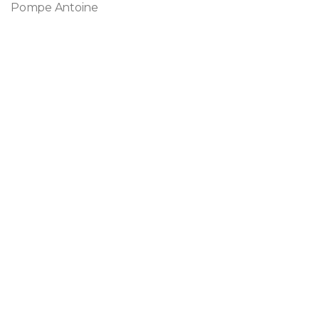
Pompe Antoine