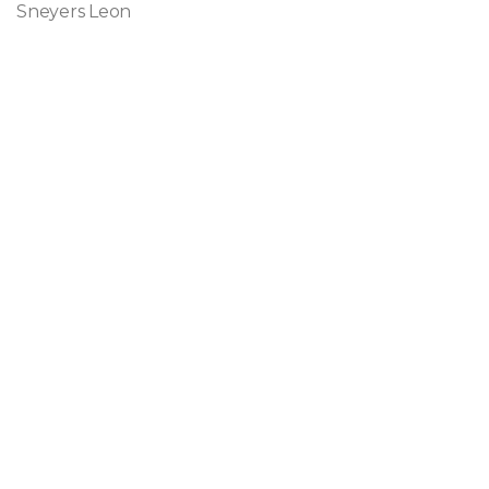
Sneyers Leon