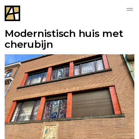
Modernistisch huis met
cherubijn