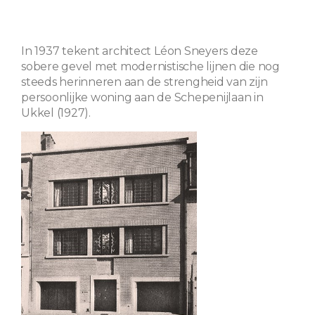
In 1937 tekent architect Léon Sneyers deze
sobere gevel met modernistische lijnen die nog
steeds herinneren aan de strengheid van zijn
persoonlijke woning aan de Schepenijlaan in
Ukkel (1927).