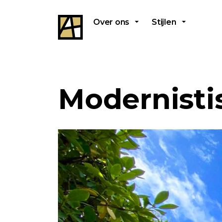
Over ons
Stijlen
Modernistis