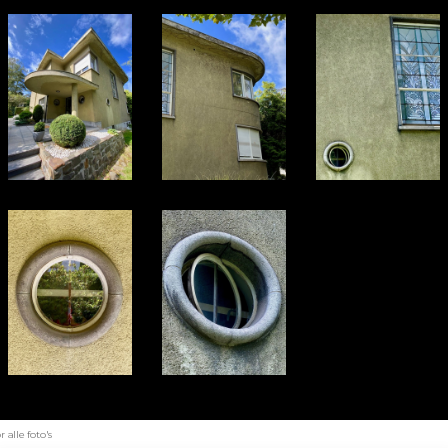
alle foto's