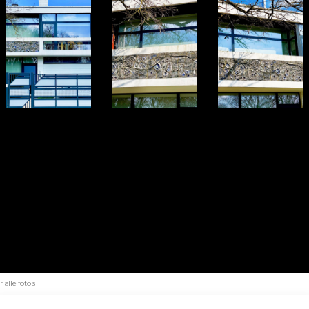
alle foto's