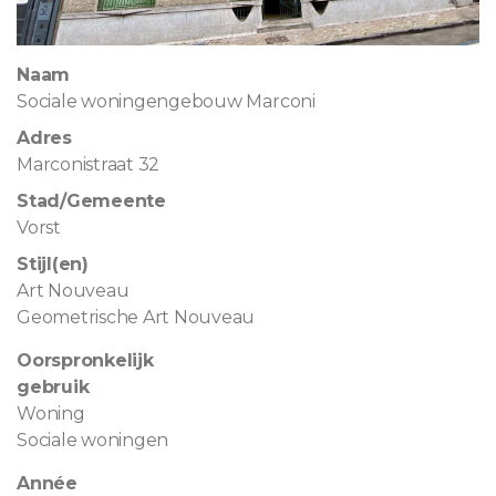
Naam
Sociale woningengebouw Marconi
Adres
Marconistraat 32
Stad/Gemeente
Vorst
Stijl(en)
Art Nouveau
Geometrische Art Nouveau
Oorspronkelijk
gebruik
Woning
Sociale woningen
Année