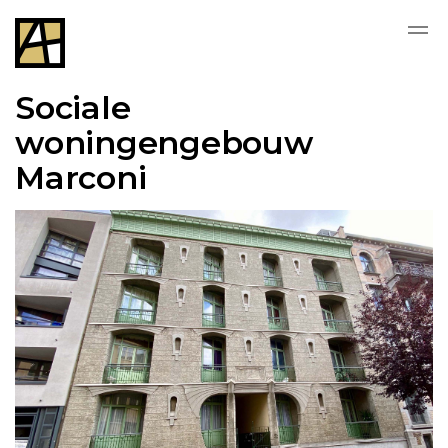
Sociale
woningengebouw
Marconi