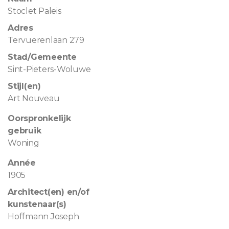
Stoclet Paleis
Adres
Tervuerenlaan 279
Stad/Gemeente
Sint-Pieters-Woluwe
Stijl(en)
Art Nouveau
Oorspronkelijk
gebruik
Woning
Année
1905
Architect(en) en/of
kunstenaar(s)
Hoffmann Joseph