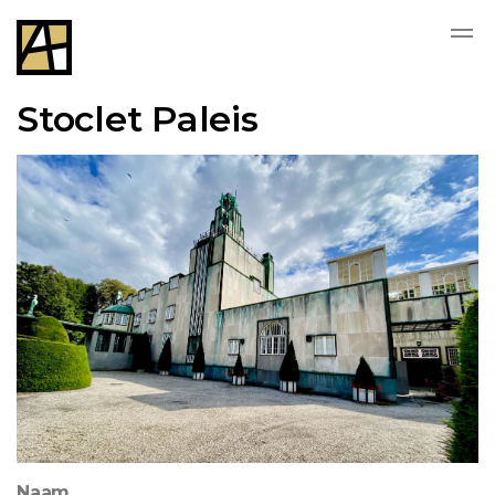
Stoclet Paleis
Naam