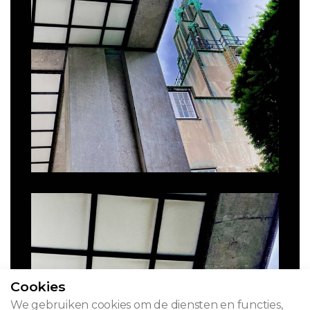
Cookies
We gebruiken cookies om de diensten en functies,