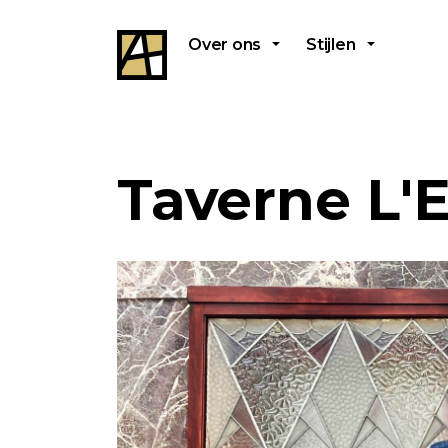
Over ons
Stijlen
Taverne L'