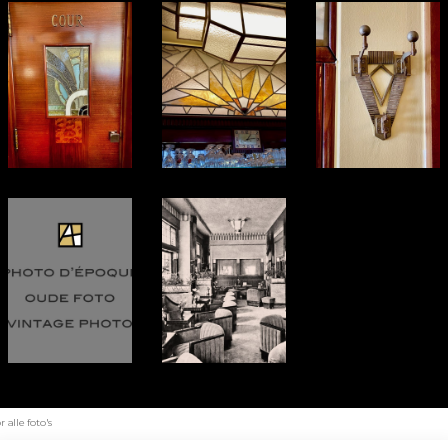
alle foto's