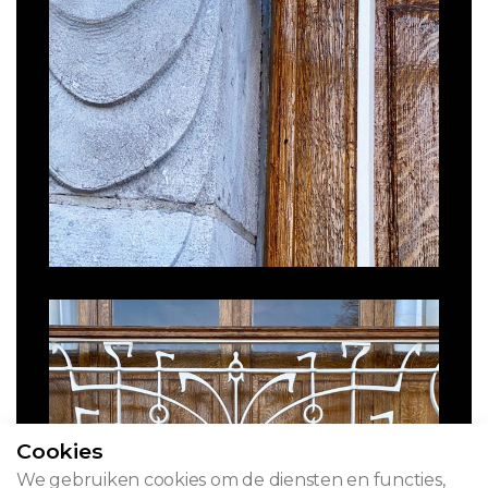
Cookies
We gebruiken cookies om de diensten en functies,