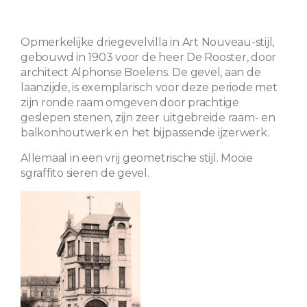
Opmerkelijke driegevelvilla in Art Nouveau-stijl,
gebouwd in 1903 voor de heer De Rooster, door
architect Alphonse Boelens. De gevel, aan de
laanzijde, is exemplarisch voor deze periode met
zijn ronde raam omgeven door prachtige
geslepen stenen, zijn zeer uitgebreide raam- en
balkonhoutwerk en het bijpassende ijzerwerk.
Allemaal in een vrij geometrische stijl. Mooie
sgraffito sieren de gevel.