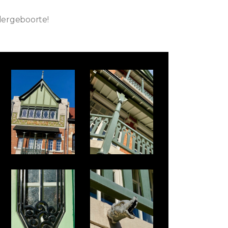
ergeboorte!